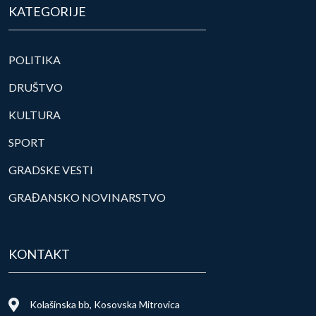
KATEGORIJE
POLITIKA
DRUŠTVO
KULTURA
SPORT
GRADSKE VESTI
GRAĐANSKO NOVINARSTVO
KONTAKT
Kolašinska bb, Kosovska Mitrovica