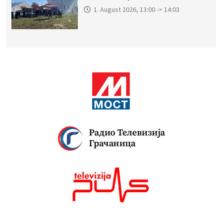
1. August 2026, 13:00 -> 14:03