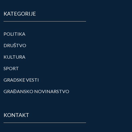
KATEGORIJE
POLITIKA
DRUŠTVO
KULTURA
SPORT
GRADSKE VESTI
GRAĐANSKO NOVINARSTVO
KONTAKT