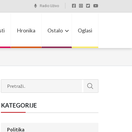
Radio Uživo
ti
Hronika
Ostalo
Oglasi
Search
KATEGORIJE
Politika