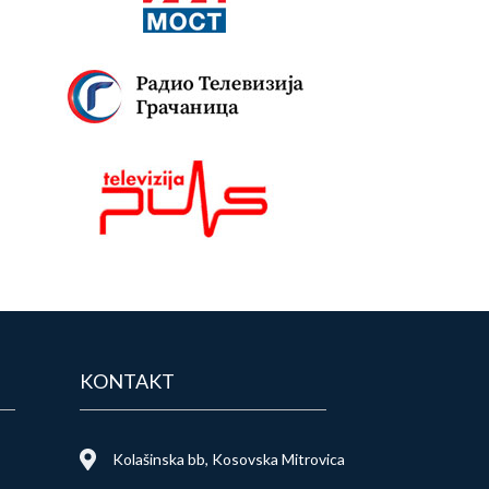
KONTAKT
Kolašinska bb, Kosovska Mitrovica