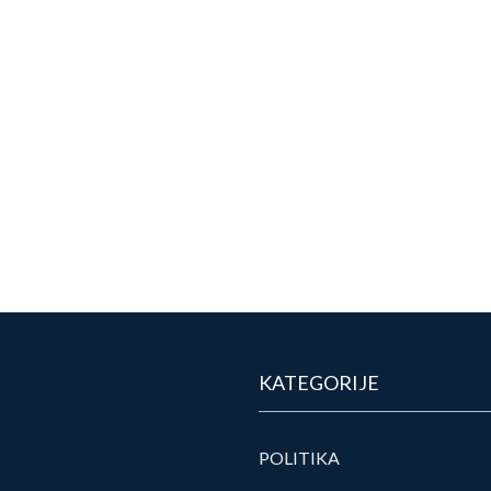
KATEGORIJE
POLITIKA