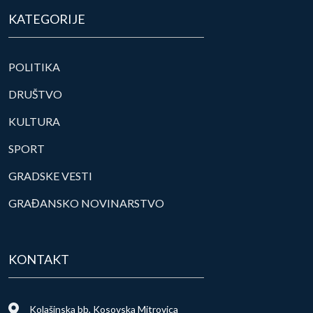
KATEGORIJE
POLITIKA
DRUŠTVO
KULTURA
SPORT
GRADSKE VESTI
GRAĐANSKO NOVINARSTVO
KONTAKT
Kolašinska bb, Kosovska Mitrovica