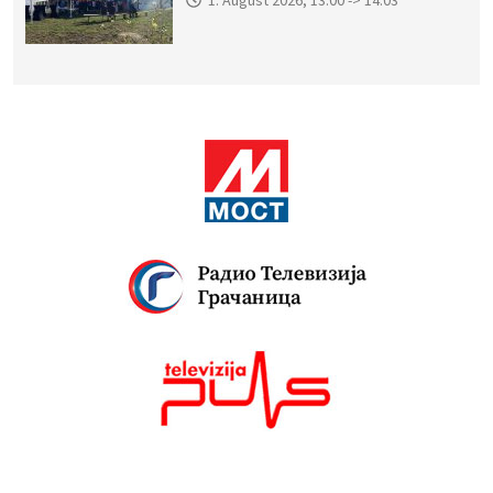
1. August 2026, 13:00 -> 14:03