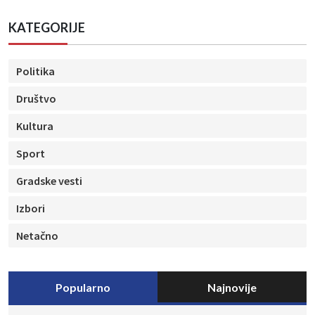
KATEGORIJE
Politika
Društvo
Kultura
Sport
Gradske vesti
Izbori
Netačno
Popularno
Najnovije