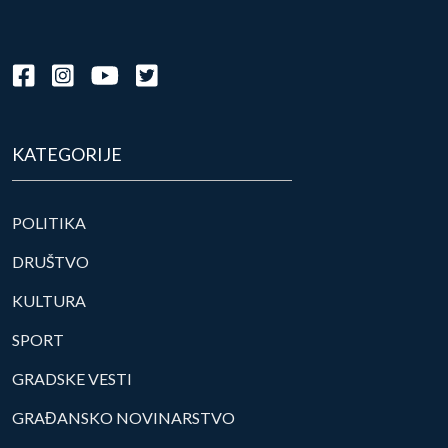
KATEGORIJE
POLITIKA
DRUŠTVO
KULTURA
SPORT
GRADSKE VESTI
GRAĐANSKO NOVINARSTVO