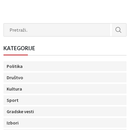
Search
KATEGORIJE
Politika
Društvo
Kultura
Sport
Gradske vesti
Izbori