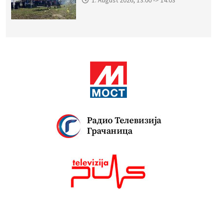
1. August 2026, 13:00 -> 14:03