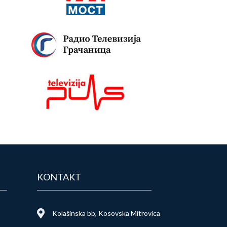
KONTAKT
Kolašinska bb, Kosovska Mitrovica