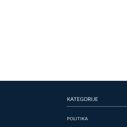
KATEGORIJE
POLITIKA