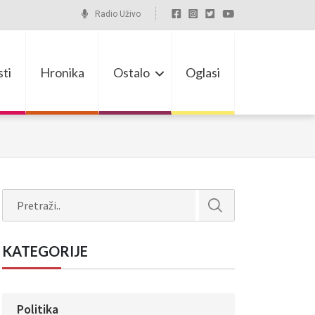
Radio Uživo
ti
Hronika
Ostalo
Oglasi
Search
KATEGORIJE
Politika