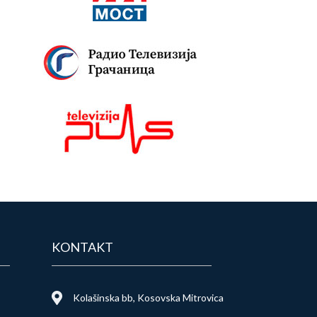
KONTAKT
Kolašinska bb, Kosovska Mitrovica