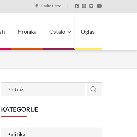
Radio Uživo
ti
Hronika
Ostalo
Oglasi
Search
KATEGORIJE
Politika