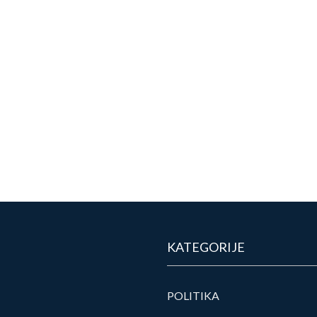
KATEGORIJE
POLITIKA