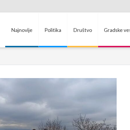
Najnovije
Politika
Društvo
Gradske ves