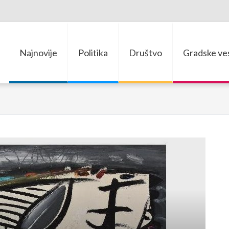
Najnovije
Politika
Društvo
Gradske ves