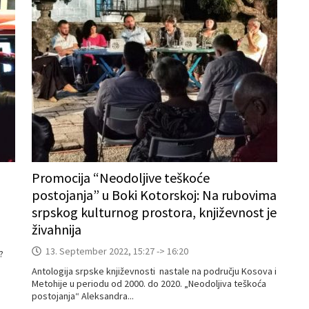
Promocija “Neodoljive teškoće
postojanja” u Boki Kotorskoj: Na rubovima
srpskog kulturnog prostora, književnost je
živahnija
13. September 2022, 15:27 -> 16:20
?
Antologija srpske književnosti nastale na području Kosova i
Metohije u periodu od 2000. do 2020. „Neodoljiva teškoća
postojanja“ Aleksandra...