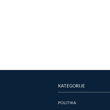
KATEGORIJE
POLITIKA