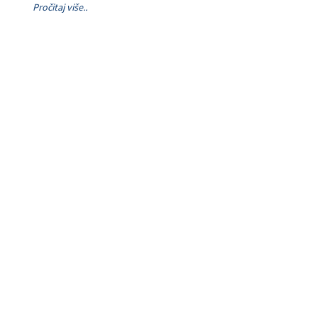
Pročitaj više..