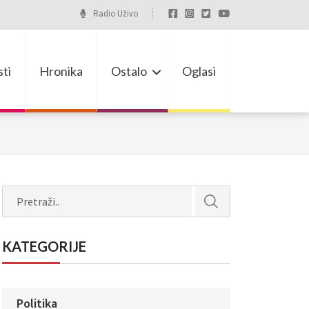
Radio Uživo
ti
Hronika
Ostalo
Oglasi
Search
KATEGORIJE
Politika