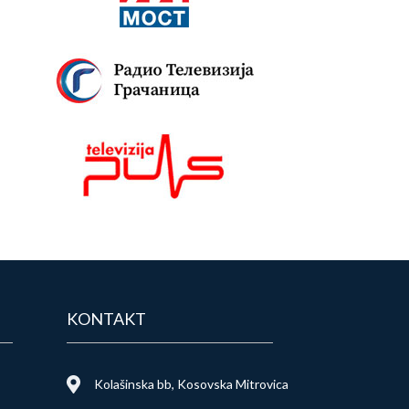
KONTAKT
Kolašinska bb, Kosovska Mitrovica