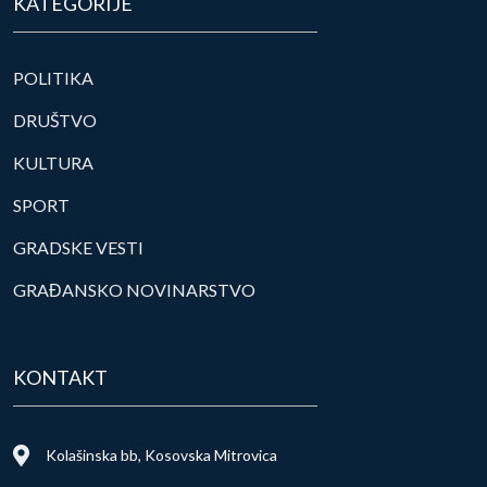
KATEGORIJE
POLITIKA
DRUŠTVO
KULTURA
SPORT
GRADSKE VESTI
GRAĐANSKO NOVINARSTVO
KONTAKT
Kolašinska bb, Kosovska Mitrovica