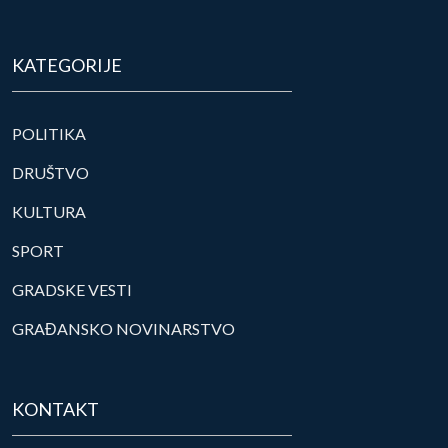
KATEGORIJE
POLITIKA
DRUŠTVO
KULTURA
SPORT
GRADSKE VESTI
GRAĐANSKO NOVINARSTVO
KONTAKT