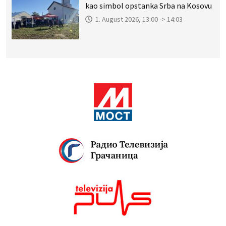
kao simbol opstanka Srba na Kosovu
1. August 2026, 13:00 -> 14:03