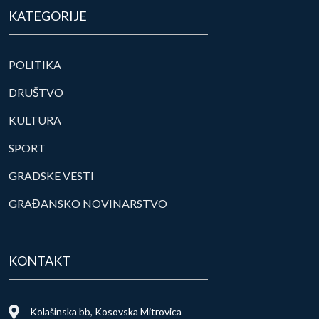
KATEGORIJE
POLITIKA
DRUŠTVO
KULTURA
SPORT
GRADSKE VESTI
GRAĐANSKO NOVINARSTVO
KONTAKT
Kolašinska bb, Kosovska Mitrovica