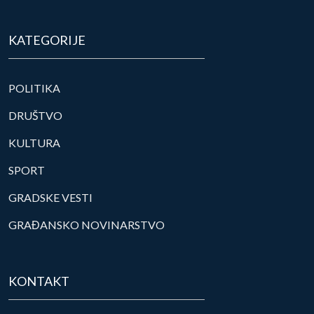
KATEGORIJE
POLITIKA
DRUŠTVO
KULTURA
SPORT
GRADSKE VESTI
GRAĐANSKO NOVINARSTVO
KONTAKT