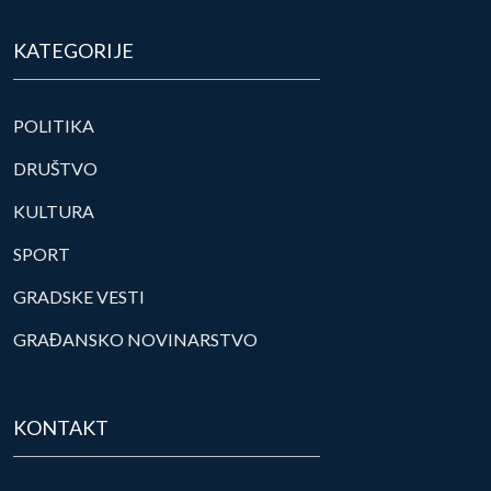
KATEGORIJE
POLITIKA
DRUŠTVO
KULTURA
SPORT
GRADSKE VESTI
GRAĐANSKO NOVINARSTVO
KONTAKT