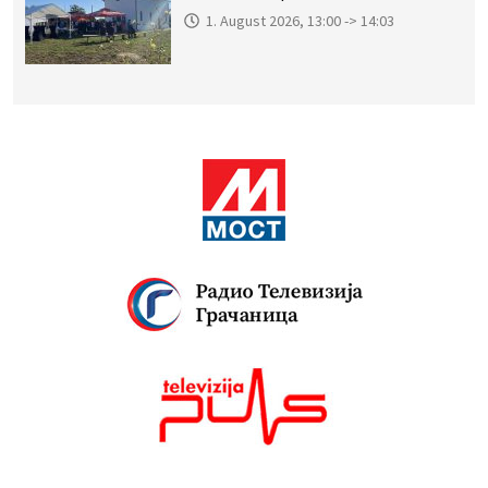
1. August 2026, 13:00 -> 14:03