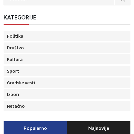
KATEGORIJE
Politika
Društvo
Kultura
Sport
Gradske vesti
Izbori
Netačno
Popularno
Najnovije