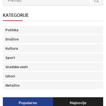
KATEGORIJE
Politika
Društvo
Kultura
Sport
Gradske vesti
Izbori
Netačno
Popularno
Najnovije