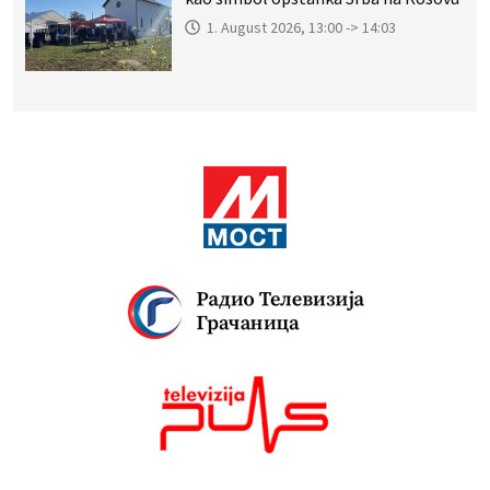
1. August 2026, 13:00 -> 14:03