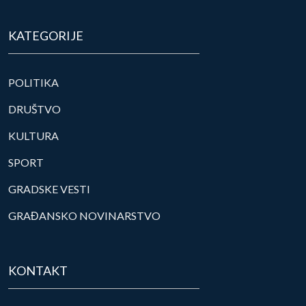
KATEGORIJE
POLITIKA
DRUŠTVO
KULTURA
SPORT
GRADSKE VESTI
GRAĐANSKO NOVINARSTVO
KONTAKT