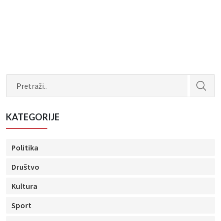
Search
KATEGORIJE
Politika
Društvo
Kultura
Sport