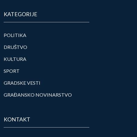
KATEGORIJE
POLITIKA
DRUŠTVO
KULTURA
SPORT
GRADSKE VESTI
GRAĐANSKO NOVINARSTVO
KONTAKT