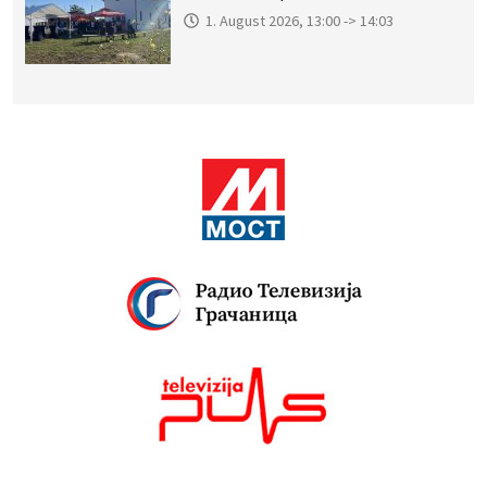
1. August 2026, 13:00 -> 14:03