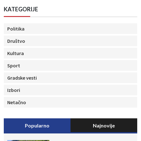
KATEGORIJE
Politika
Društvo
Kultura
Sport
Gradske vesti
Izbori
Netačno
Popularno
Najnovije