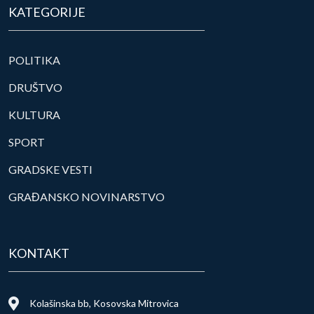
KATEGORIJE
POLITIKA
DRUŠTVO
KULTURA
SPORT
GRADSKE VESTI
GRAĐANSKO NOVINARSTVO
KONTAKT
Kolašinska bb, Kosovska Mitrovica