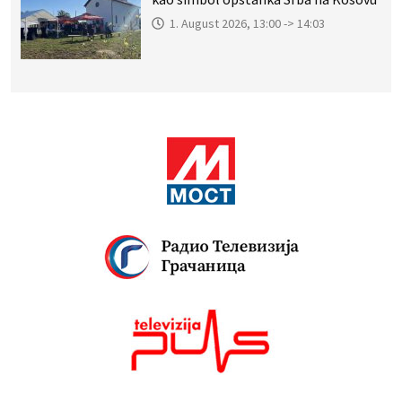
1. August 2026, 13:00 -> 14:03