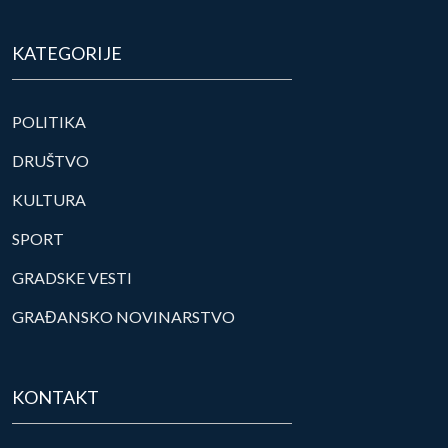
KATEGORIJE
POLITIKA
DRUŠTVO
KULTURA
SPORT
GRADSKE VESTI
GRAĐANSKO NOVINARSTVO
KONTAKT