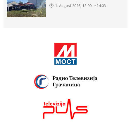
1. August 2026, 13:00 -> 14:03