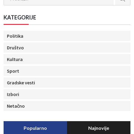
KATEGORIJE
Politika
Društvo
Kultura
Sport
Gradske vesti
Izbori
Netačno
Popularno
Najnovije