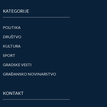
KATEGORIJE
POLITIKA
DRUŠTVO
KULTURA
SPORT
GRADSKE VESTI
GRAĐANSKO NOVINARSTVO
KONTAKT