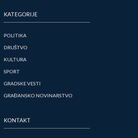
KATEGORIJE
POLITIKA
DRUŠTVO
KULTURA
SPORT
GRADSKE VESTI
GRAĐANSKO NOVINARSTVO
KONTAKT