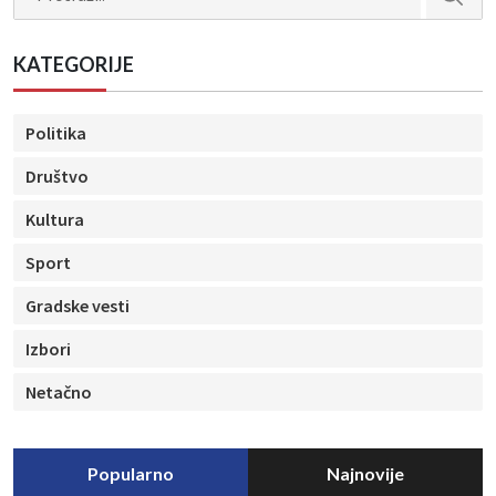
KATEGORIJE
Politika
Društvo
Kultura
Sport
Gradske vesti
Izbori
Netačno
Popularno
Najnovije