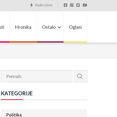
Radio Uživo
ti
Hronika
Ostalo
Oglasi
Search
KATEGORIJE
Politika