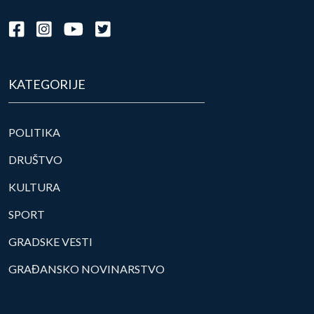
KATEGORIJE
POLITIKA
DRUŠTVO
KULTURA
SPORT
GRADSKE VESTI
GRAĐANSKO NOVINARSTVO