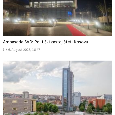
Ambasada SAD: Politički zastoj šteti Kosovu
6. August 2026, 16:47