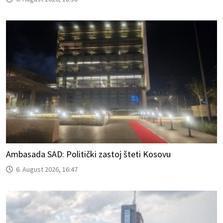
Ambasada SAD: Politički zastoj šteti Kosovu
6. August 2026, 16:47