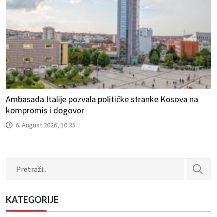
Ambasada Italije pozvala političke stranke Kosova na
kompromis i dogovor
6. August 2026, 16:35
Search
KATEGORIJE