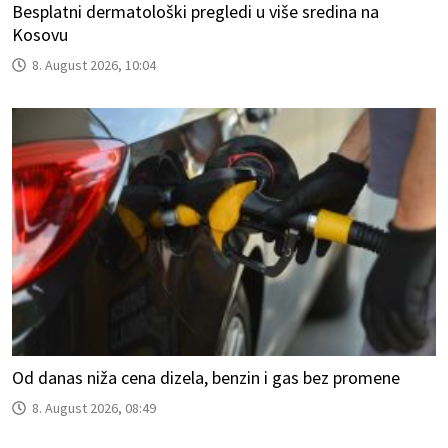
Besplatni dermatološki pregledi u više sredina na
Kosovu
8. August 2026, 10:04
Od danas niža cena dizela, benzin i gas bez promene
8. August 2026, 08:49