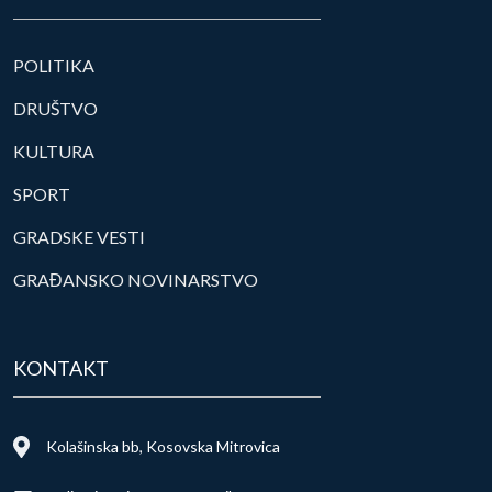
POLITIKA
DRUŠTVO
KULTURA
SPORT
GRADSKE VESTI
GRAĐANSKO NOVINARSTVO
KONTAKT
Kolašinska bb, Kosovska Mitrovica