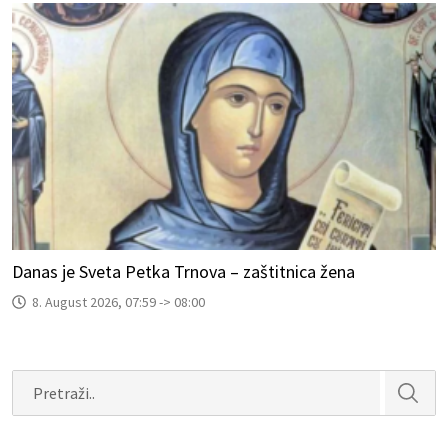
Danas je Sveta Petka Trnova – zaštitnica žena
8. August 2026, 07:59 -> 08:00
Search