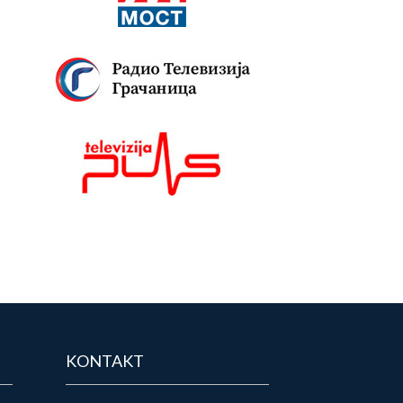
KONTAKT