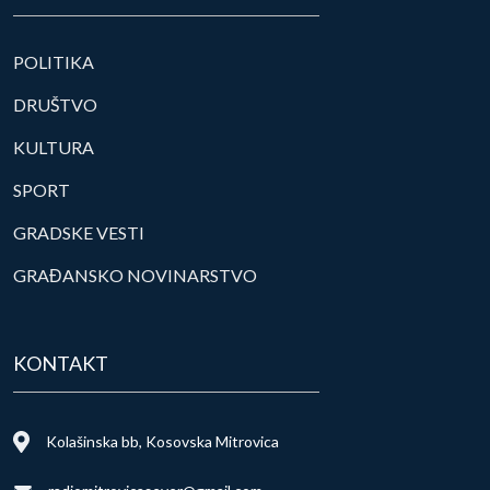
POLITIKA
DRUŠTVO
KULTURA
SPORT
GRADSKE VESTI
GRAĐANSKO NOVINARSTVO
KONTAKT
Kolašinska bb, Kosovska Mitrovica