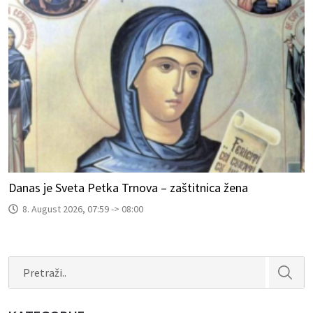
Danas je Sveta Petka Trnova – zaštitnica žena
8. August 2026, 07:59 -> 08:00
Search