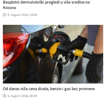
Besplatni dermatološki pregledi u više sredina na
Kosovu
8. August 2026, 10:04
Od danas niža cena dizela, benzin i gas bez promene
8. August 2026, 08:49