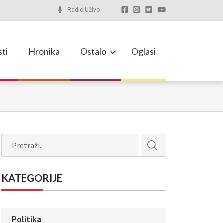
Radio Uživo
ti
Hronika
Ostalo
Oglasi
Search
KATEGORIJE
Politika