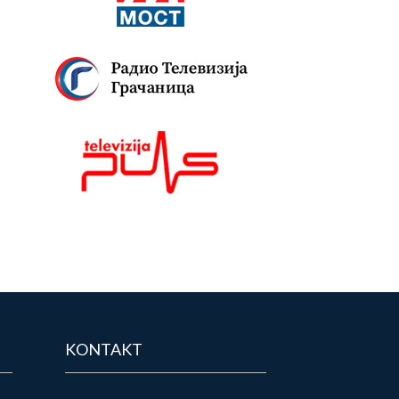
KONTAKT