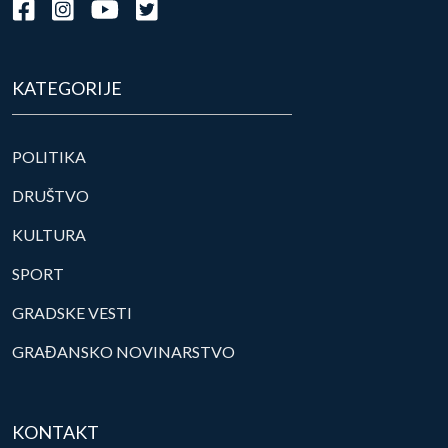
KATEGORIJE
POLITIKA
DRUŠTVO
KULTURA
SPORT
GRADSKE VESTI
GRAĐANSKO NOVINARSTVO
KONTAKT