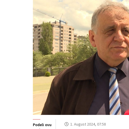
1. August 2024, 07:58
Podeli ovu