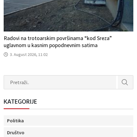
Radovi na trotoarskim površinama “kod Sreza”
uglavnom u kasnim popodnevnim satima
3. August 2026, 11:02
Search
KATEGORIJE
Politika
Društvo