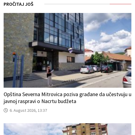
PROČITAJ JOŠ
Opština Severna Mitrovica poziva građane da učestvuju u
javnoj raspravi o Nacrtu budžeta
6. August 2026, 13:37