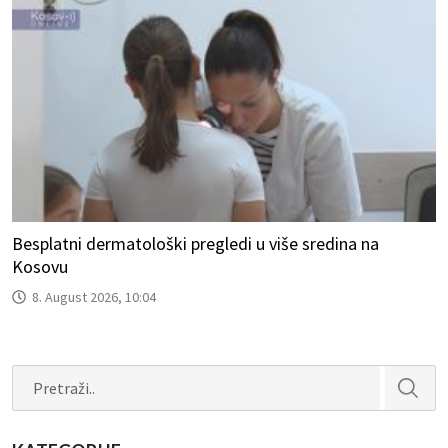
Besplatni dermatološki pregledi u više sredina na
Kosovu
8. August 2026, 10:04
Search