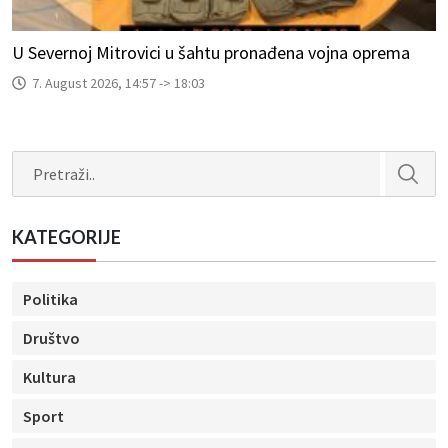
U Severnoj Mitrovici u šahtu pronađena vojna oprema
7. August 2026, 14:57 -> 18:03
Search
KATEGORIJE
Politika
Društvo
Kultura
Sport