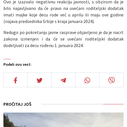
Ovo je izazvalo negativnu reakciju javnosti, s obzirom da je
bilo najavljivano da će pravo na uvećani roditeljski dodatak
imati majke koje decu rode već u aprilu ili maju ove godine
(najava predsednika Srbije s kraja januara 2024).
Nedugo po pokretanju javne rasprave objavljeno je da je nacrt
zakona izmenjen i da će se uvećani roditeljski dodatak
dodeljivati za decu rođenu 1. januara 2024.
Podeli ovu vest:
PROČITAJ JOŠ