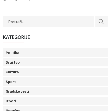
Search
KATEGORIJE
Politika
Društvo
Kultura
Sport
Gradske vesti
Izbori
Netačno