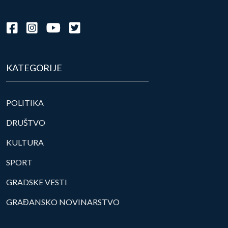
KATEGORIJE
POLITIKA
DRUŠTVO
KULTURA
SPORT
GRADSKE VESTI
GRAĐANSKO NOVINARSTVO