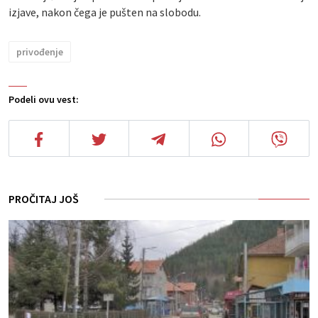
izjave, nakon čega je pušten na slobodu.
privođenje
Podeli ovu vest:
PROČITAJ JOŠ