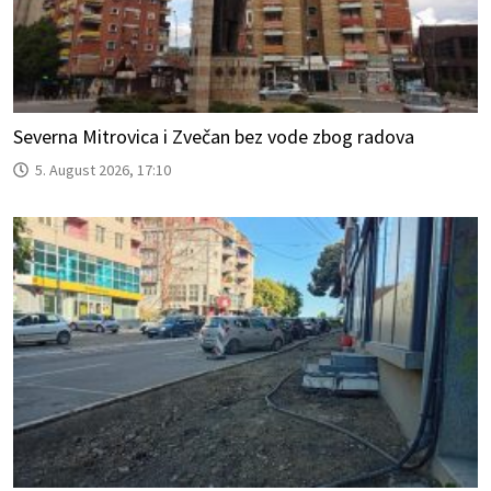
Severna Mitrovica i Zvečan bez vode zbog radova
5. August 2026, 17:10