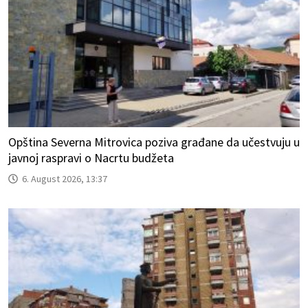
Opština Severna Mitrovica poziva građane da učestvuju u
javnoj raspravi o Nacrtu budžeta
6. August 2026, 13:37