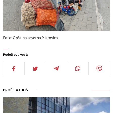
Foto: Opština severna Mitrovica
Podeli ovu vest:
PROČITAJ JOŠ