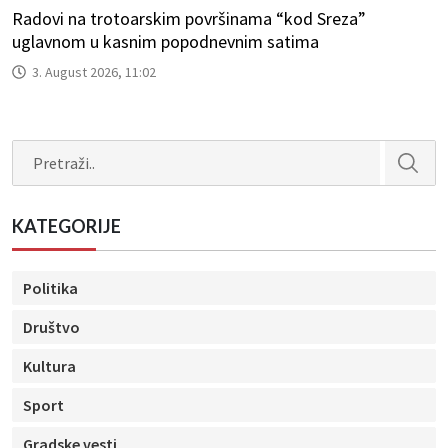
Radovi na trotoarskim površinama “kod Sreza”
uglavnom u kasnim popodnevnim satima
3. August 2026, 11:02
Search
KATEGORIJE
Politika
Društvo
Kultura
Sport
Gradske vesti