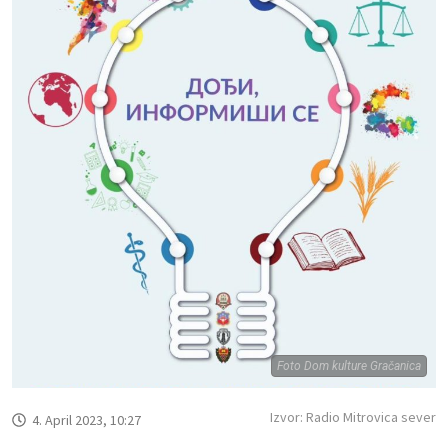
Foto Dom kulture Gračanica
Izvor: Radio Mitrovica sever
4. April 2023, 10:27