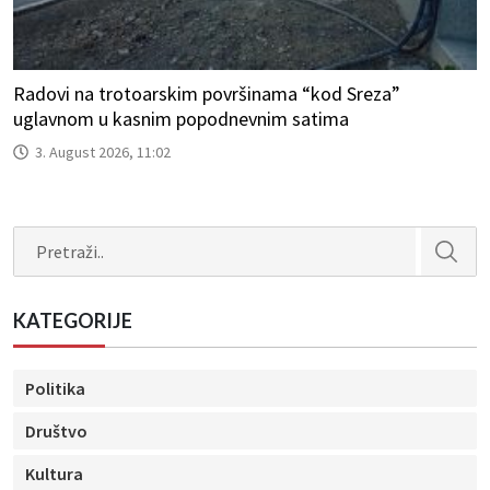
Radovi na trotoarskim površinama “kod Sreza”
uglavnom u kasnim popodnevnim satima
3. August 2026, 11:02
Search
KATEGORIJE
Politika
Društvo
Kultura