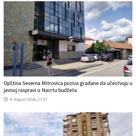
Opština Severna Mitrovica poziva građane da učestvuju u
javnoj raspravi o Nacrtu budžeta
6. August 2026, 13:37