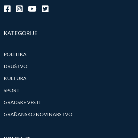
KATEGORIJE
POLITIKA
DRUŠTVO
KULTURA
SPORT
GRADSKE VESTI
GRAĐANSKO NOVINARSTVO