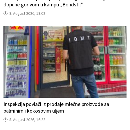
dopune gorivom u kampu „Bondstil”
8. August 2026, 18:02
Inspekcija povlači iz prodaje mlečne proizvode sa
palminim i kokosovim uljem
8. August 2026, 16:22