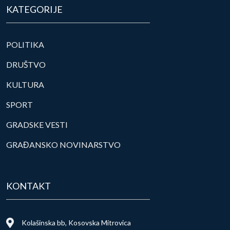
KATEGORIJE
POLITIKA
DRUŠTVO
KULTURA
SPORT
GRADSKE VESTI
GRAĐANSKO NOVINARSTVO
KONTAKT
Kolašinska bb, Kosovska Mitrovica