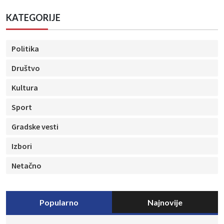
KATEGORIJE
Politika
Društvo
Kultura
Sport
Gradske vesti
Izbori
Netačno
Popularno
Najnovije