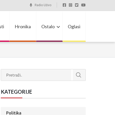
Radio Uživo
ti
Hronika
Ostalo
Oglasi
Search
KATEGORIJE
Politika