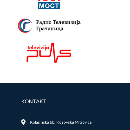
KONTAKT
Kolašinska bb, Kosovska Mitrovica