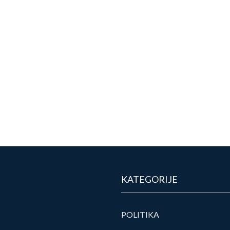
KATEGORIJE
POLITIKA