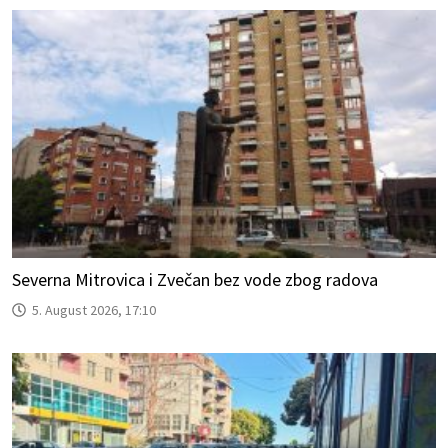
Severna Mitrovica i Zvečan bez vode zbog radova
5. August 2026, 17:10