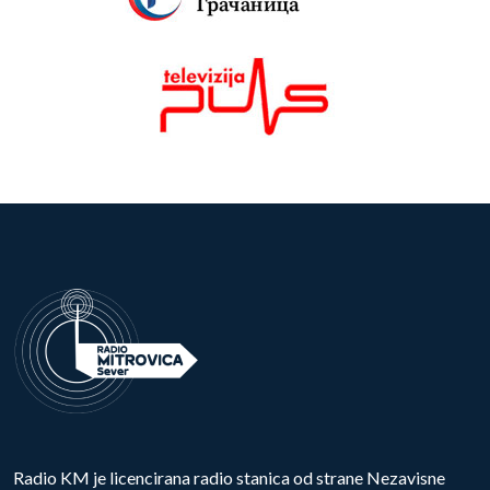
Radio KM je licencirana radio stanica od strane Nezavisne