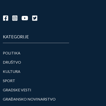
KATEGORIJE
POLITIKA
DRUŠTVO
KULTURA
SPORT
GRADSKE VESTI
GRAĐANSKO NOVINARSTVO