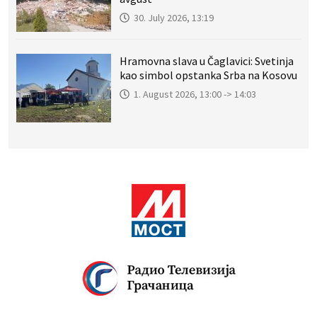
30. July 2026, 13:19
Hramovna slava u Čaglavici: Svetinja
kao simbol opstanka Srba na Kosovu
1. August 2026, 13:00 -> 14:03