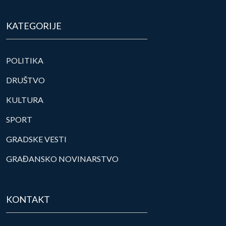
KATEGORIJE
POLITIKA
DRUŠTVO
KULTURA
SPORT
GRADSKE VESTI
GRAĐANSKO NOVINARSTVO
KONTAKT