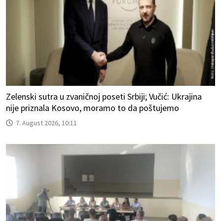
Zelenski sutra u zvaničnoj poseti Srbiji; Vučić: Ukrajina
nije priznala Kosovo, moramo to da poštujemo
7. August 2026, 10:11