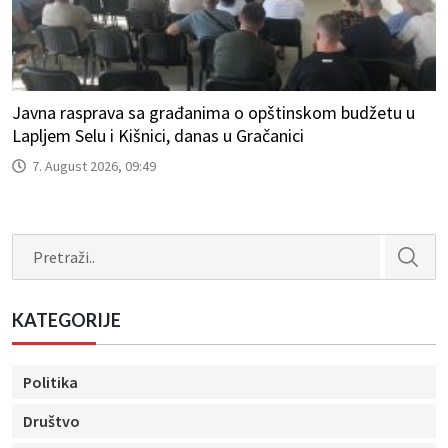
Javna rasprava sa građanima o opštinskom budžetu u
Lapljem Selu i Kišnici, danas u Gračanici
7. August 2026, 09:49
Search
KATEGORIJE
Politika
Društvo