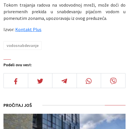
Tokom trajanja radova na vodovodnoj mreži, može doći do
privremenih prekida u snabdevanju pijaćom vodom u
pomenutim zonama, upozoravaju iz ovog preduzeća.
Izvor:
Kontakt Plus
vodosnabdevanje
Podeli ovu vest:
PROČITAJ JOŠ