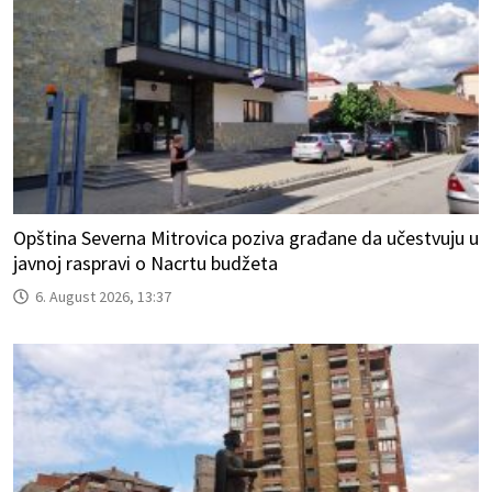
Opština Severna Mitrovica poziva građane da učestvuju u
javnoj raspravi o Nacrtu budžeta
6. August 2026, 13:37