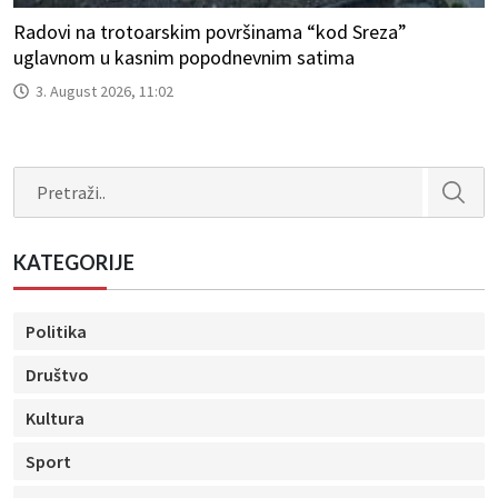
Radovi na trotoarskim površinama “kod Sreza”
uglavnom u kasnim popodnevnim satima
3. August 2026, 11:02
Search
KATEGORIJE
Politika
Društvo
Kultura
Sport