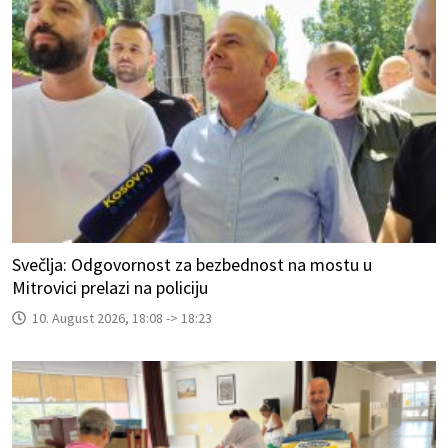
Svečlja: Odgovornost za bezbednost na mostu u
Mitrovici prelazi na policiju
10. August 2026, 18:08 -> 18:23