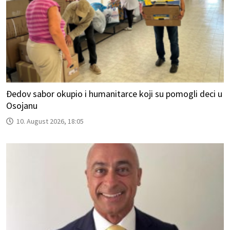
Đedov sabor okupio i humanitarce koji su pomogli deci u
Osojanu
10. August 2026, 18:05