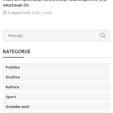
neustavan čin
6. August 2026, 12:32 -> 12:33
Search
KATEGORIJE
Politika
Društvo
Kultura
Sport
Gradske vesti