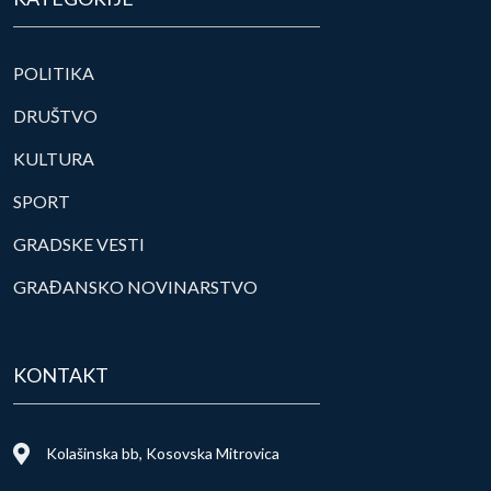
POLITIKA
DRUŠTVO
KULTURA
SPORT
GRADSKE VESTI
GRAĐANSKO NOVINARSTVO
KONTAKT
Kolašinska bb, Kosovska Mitrovica